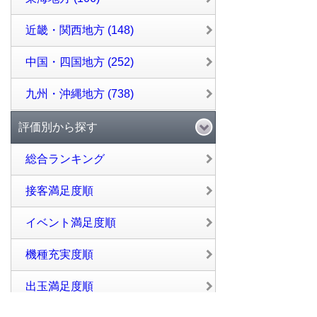
近畿・関西地方 (148)
中国・四国地方 (252)
九州・沖縄地方 (738)
評価別から探す
総合ランキング
接客満足度順
イベント満足度順
機種充実度順
出玉満足度順