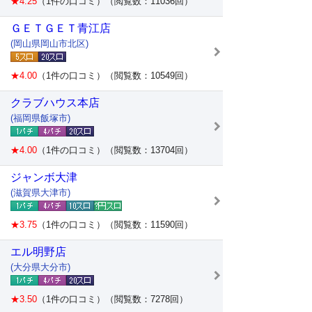
★4.25
（1件の口コミ）（閲覧数：11036回）
ＧＥＴＧＥＴ青江店
(岡山県岡山市北区)
★4.00
（1件の口コミ）（閲覧数：10549回）
クラブハウス本店
(福岡県飯塚市)
★4.00
（1件の口コミ）（閲覧数：13704回）
ジャンボ大津
(滋賀県大津市)
★3.75
（1件の口コミ）（閲覧数：11590回）
エル明野店
(大分県大分市)
★3.50
（1件の口コミ）（閲覧数：7278回）