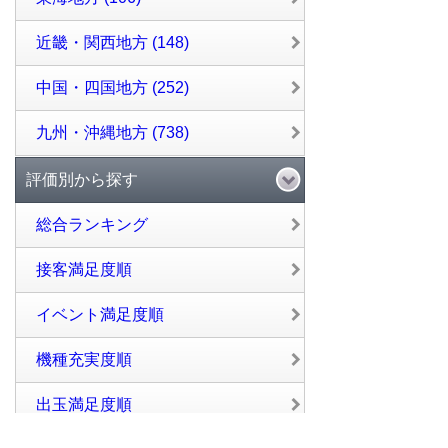
近畿・関西地方 (148)
中国・四国地方 (252)
九州・沖縄地方 (738)
評価別から探す
総合ランキング
接客満足度順
イベント満足度順
機種充実度順
出玉満足度順