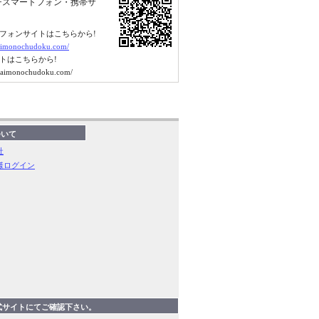
チスマートフォン・携帯サ
フォンサイトはこちらから!
.kaimonochudoku.com/
トはこちらから!
.kaimonochudoku.com/
ついて
社
様ログイン
式サイトにてご確認下さい。