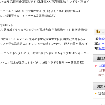
ゃま寿 忍術決戦CR双影ＦＦ CR牙狼XX 花満開麗FA ギンギラパラダイ
バーXJAPAN紅M ラブ嬢M9AY 氷川きよしNM-F 必殺仕事人4
んこ銭形平次ｗｉｔｈチームZ 響三姉妹9AU
0円スロット
ん 悪魔城ドラキュラ3 モグモグ風林火山 宇宙戦艦ヤマト 銀河鉄道999
山
1位
新幹
ロ鉄拳2ｎｄ ガメラZS 北斗の拳世紀末救世主伝説 出番だ葉月ちゃん
2位
ジャ
リスク甲賀忍法帖 あしたのジョーR 緑ドンVIVA！ 巨人の星Ｖ 黒ひげ
3位
永楽
ー コンチネンタルＶ 天下布武2 赤ドン雅Y スカイラブ3F モンキーター
山口
アントニオ猪木が元気にするパチスロ機 ギラギラ爺サマー 新鬼武者Z
山口
山口
報サ
お知
現在